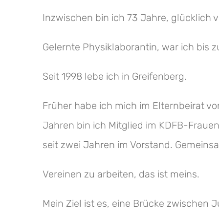
Inzwischen bin ich 73 Jahre, glücklic
Gelernte Physiklaborantin, war ich bis 
Seit 1998 lebe ich in Greifenberg.
Früher habe ich mich im Elternbeirat vo
Jahren bin ich Mitglied im KDFB-Frauen
seit zwei Jahren im Vorstand. Gemeins
Vereinen zu arbeiten, das ist meins.
Mein Ziel ist es, eine Brücke zwischen 