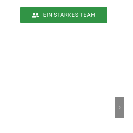
EIN STARKES TEAM