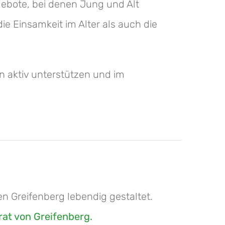
gebote, bei denen Jung und Alt
e Einsamkeit im Alter als auch die
 aktiv unterstützen und im
n Greifenberg lebendig gestaltet.
rat von Greifenberg.