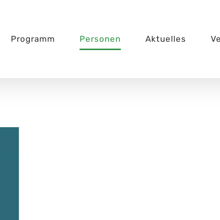
Programm
Personen
Aktuelles
V