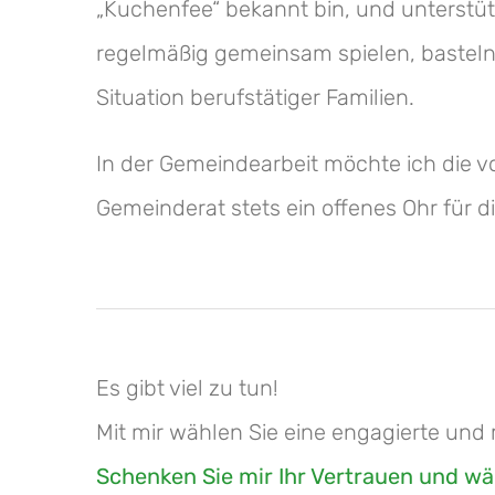
„Kuchenfee“ bekannt bin, und unterstüt
regelmäßig gemeinsam spielen, basteln 
Situation berufstätiger Familien.
In der Gemeindearbeit möchte ich die 
Gemeinderat stets ein offenes Ohr für 
Es gibt viel zu tun!
Mit mir wählen Sie eine engagierte und
Schenken Sie mir Ihr Vertrauen und w