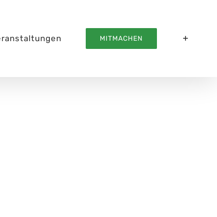
eranstaltungen
MITMACHEN