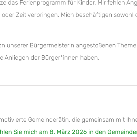
ze das Ferienprogramm für Kinder. Mir fehlen An
oder Zeit verbringen. Mich beschäftigen sowohl di
von unserer Bürgermeisterin angestoßenen Themen
die Anliegen der Bürger*innen haben.
 motivierte Gemeinderätin, die gemeinsam mit Ihne
ählen Sie mich am 8. März 2026 in den Gemeinde