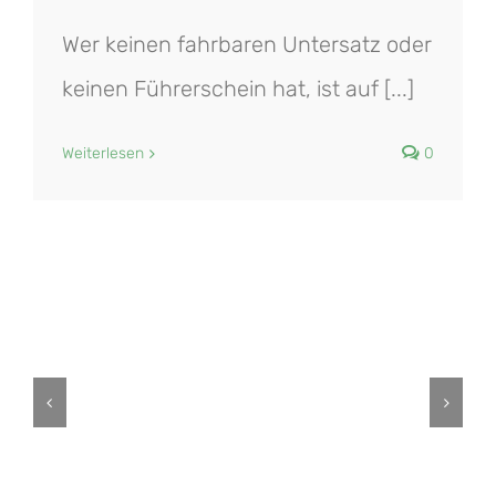
Wer keinen fahrbaren Untersatz oder
keinen Führerschein hat, ist auf [...]
Weiterlesen
0