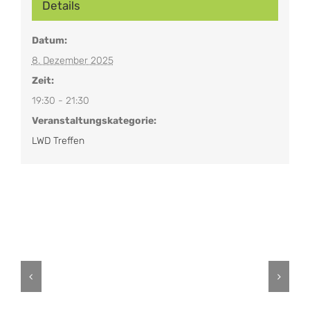
Details
Datum:
8. Dezember 2025
Zeit:
19:30 - 21:30
Veranstaltungskategorie:
LWD Treffen