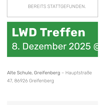
BEREITS STATTGEFUNDEN.
LWD Treffen
8. Dezember 2025 @ 
Alte Schule, Greifenberg
– Hauptstraße
47, 86926 Greifenberg