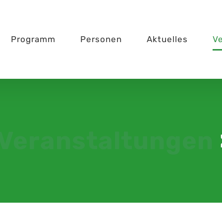
Programm
Personen
Aktuelles
V
Veranstaltungen