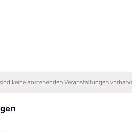
sind keine anstehenden Veranstaltungen vorhan
ngen