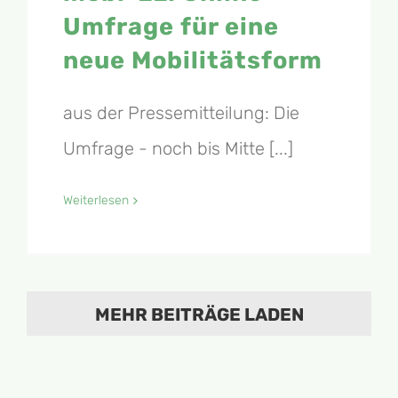
Umfrage für eine
neue Mobilitätsform
aus der Pressemitteilung: Die
Umfrage - noch bis Mitte [...]
Weiterlesen
MEHR BEITRÄGE LADEN