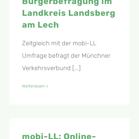
Bürgerbefragung im
Landkreis Landsberg
am Lech
Zeitgleich mit der mobi-LL
Umfrage befragt der Münchner
Verkehrsverbund [...]
Weiterlesen
mobi-LL: Online-