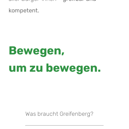
kompetent.
Bewegen,
um zu bewegen.
Was braucht Greifenberg?