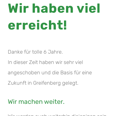
Wir haben viel
erreicht!
Danke für tolle 6 Jahre.
In dieser Zeit haben wir sehr viel
angeschoben und die Basis für eine
Zukunft in Greifenberg gelegt.
Wir machen weiter.