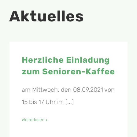
Aktuelles
Herzliche Einladung
zum Senioren-Kaffee
am Mittwoch, den 08.09.2021 von
15 bis 17 Uhr im [...]
Weiterlesen