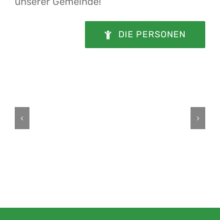
unserer Gemeinde!
DIE PERSONEN