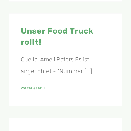
Unser Food Truck
rollt!
Quelle: Ameli Peters Es ist
angerichtet - "Nummer [...]
Weiterlesen