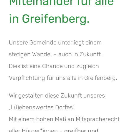
Miteinander für alle
in Greifenberg.
Unsere Gemeinde unterliegt einem
stetigen Wandel – auch in Zukunft.
Dies ist eine Chance und zugleich
Verpflichtung für uns alle in Greifenberg.
Wir gestalten diese Zukunft unseres
„L(i)ebenswertes Dorfes“.
Mit einem hohen Maß an Mitspracherecht
aller Bürger*innen –
greifbar und