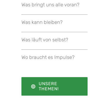
Was bringt uns alle voran?
Was kann bleiben?
Was läuft von selbst?
Wo braucht es Impulse?
UNSERE
THEMEN!