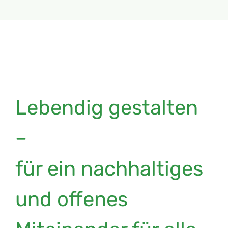
Lebendig gestalten
–
für ein nachhaltiges
und offenes