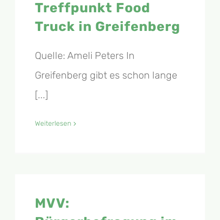
Treffpunkt Food
Truck in Greifenberg
Quelle: Ameli Peters In
Greifenberg gibt es schon lange
[...]
Weiterlesen
MVV: