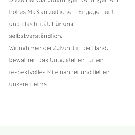
hohes Maß an zeitlichem Engagement
und Flexibilität.
Für uns
selbstverständlich.
Wir nehmen die Zukunft in die Hand,
bewahren das Gute, stehen für ein
respektvolles Miteinander und lieben
unsere Heimat.