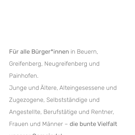
3. Bürgermeisterin für
Greifenberg
Für alle Bürger*innen
in Beuern,
Greifenberg, Neugreifenberg und
Painhofen.
Junge und Ältere, Alteingesessene und
Zugezogene, Selbstständige und
Angestellte, Berufstätige und Rentner,
Frauen und Männer –
die bunte Vielfalt