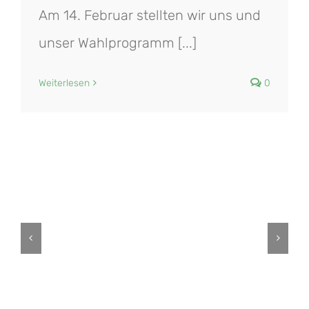
Am 14. Februar stellten wir uns und
unser Wahlprogramm [...]
Weiterlesen
0