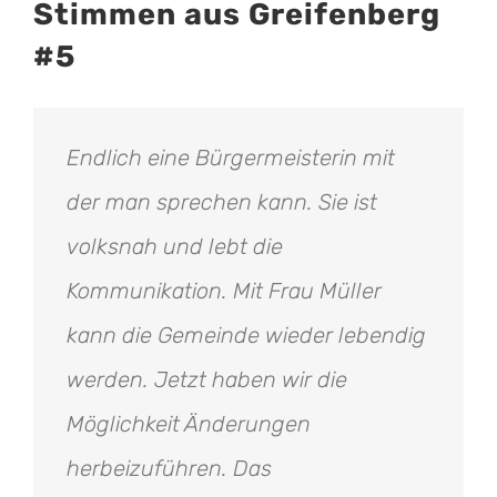
Stimmen aus Greifenberg
#5
Endlich eine Bürgermeisterin mit
der man sprechen kann. Sie ist
volksnah und lebt die
Kommunikation. Mit Frau Müller
kann die Gemeinde wieder lebendig
werden. Jetzt haben wir die
Möglichkeit Änderungen
herbeizuführen. Das