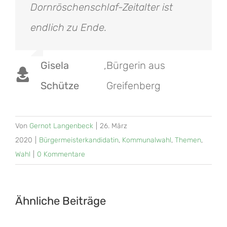
Dornröschenschlaf-Zeitalter ist
endlich zu Ende.
Gisela
,
Bürgerin aus
Schütze
Greifenberg
Von
Gernot Langenbeck
|
26. März
2020
|
Bürgermeisterkandidatin
,
Kommunalwahl
,
Themen
,
Wahl
|
0 Kommentare
Ähnliche Beiträge