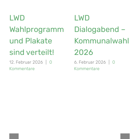
LWD
LWD
Wahlprogramm
Dialogabend –
und Plakate
Kommunalwahl
sind verteilt!
2026
12. Februar 2026
|
0
6. Februar 2026
|
0
Kommentare
Kommentare