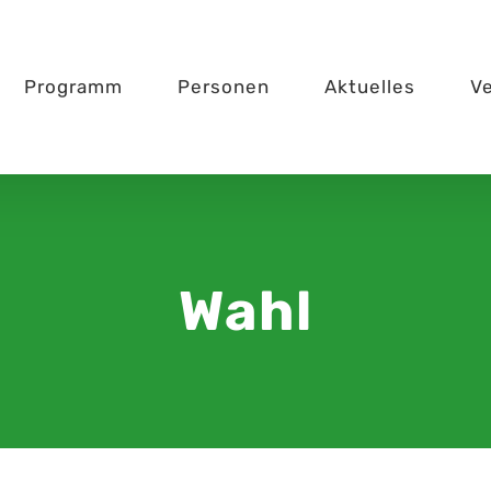
Programm
Personen
Aktuelles
V
Wahl