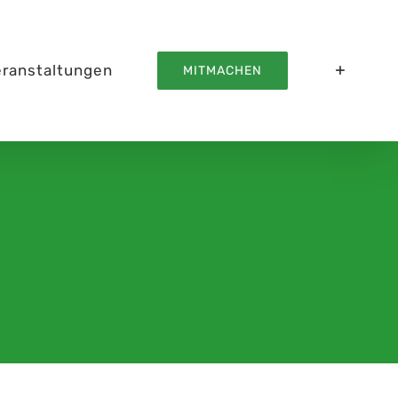
eranstaltungen
MITMACHEN