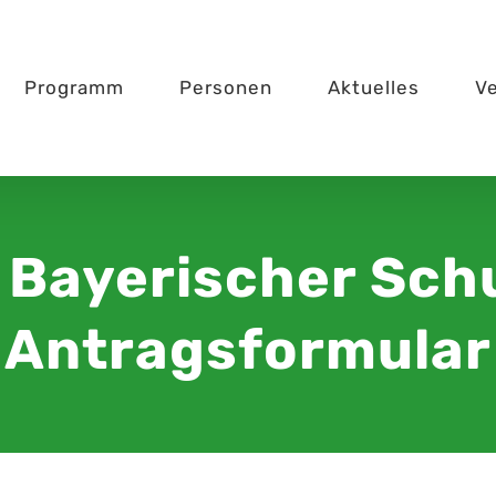
Programm
Personen
Aktuelles
V
e Bayerischer Sch
Antragsformular