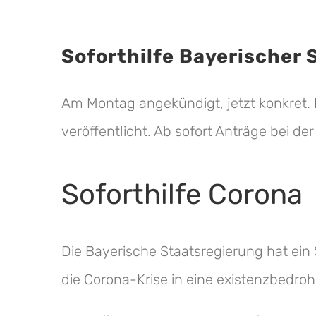
Soforthilfe Bayerischer
Am Montag angekündigt, jetzt konkret. 
veröffentlicht. Ab sofort Anträge bei d
Soforthilfe Corona
Die Bayerische Staatsregierung hat ein 
die Corona-Krise in eine existenzbedroh