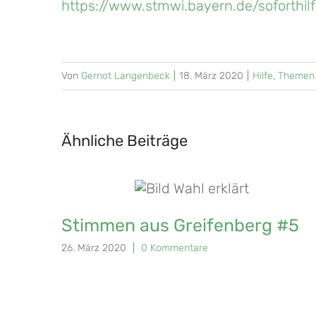
https://www.stmwi.bayern.de/soforthil
Von
Gernot Langenbeck
|
18. März 2020
|
Hilfe
,
Themen
Ähnliche Beiträge
Stimmen aus Greifenberg #5
26. März 2020
|
0 Kommentare