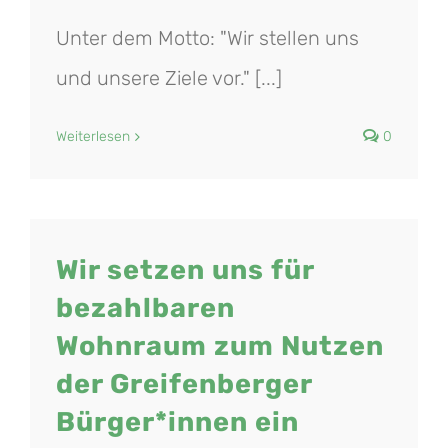
Unter dem Motto: "Wir stellen uns
und unsere Ziele vor." [...]
Weiterlesen
0
Wir setzen uns für
n
bezahlbaren
Wohnraum zum Nutzen
der Greifenberger
Bürger*innen ein