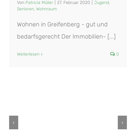
Von
Patricia Müller
|
27. Februar 2020
|
Jugend
,
Senioren
,
Wohnraum
Wohnen in Greifenberg - gut und
bedarfsgerecht Der Immobilien- [...]
Weiterlesen
0